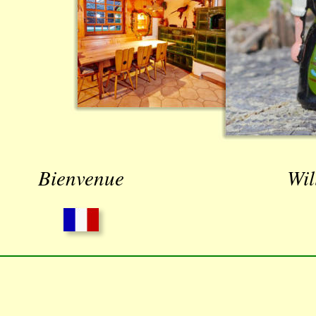
Bienvenue
Wi