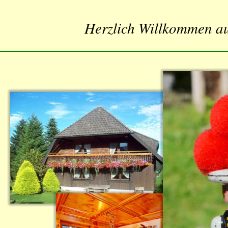
Herzlich Willkommen au